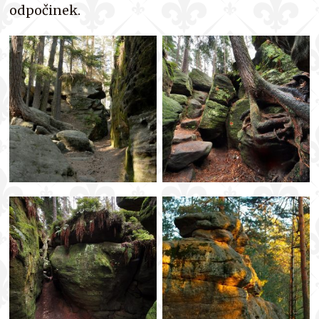
odpočinek.