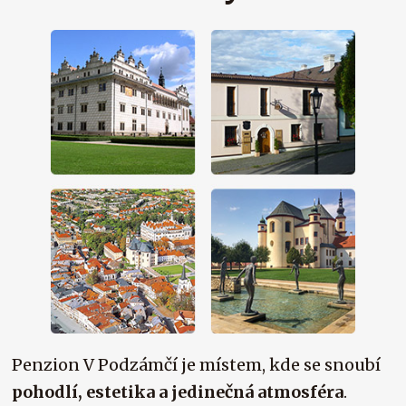
Penzion V Podzámčí je místem, kde se snoubí
pohodlí, estetika a jedinečná atmosféra
.