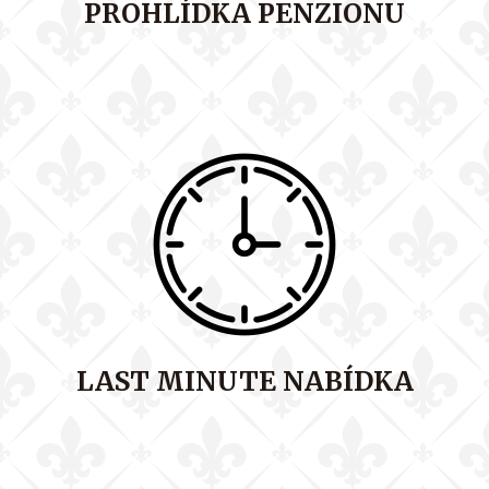
PROHLÍDKA PENZIONU
LAST MINUTE NABÍDKA