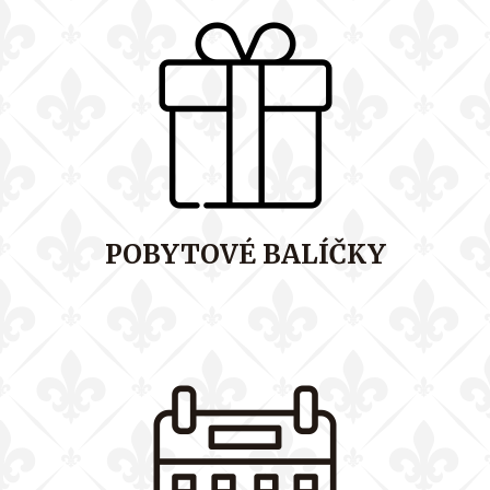
POBYTOVÉ BALÍČKY