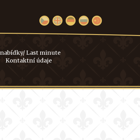
 nabídky/ Last minute
Kontaktní údaje